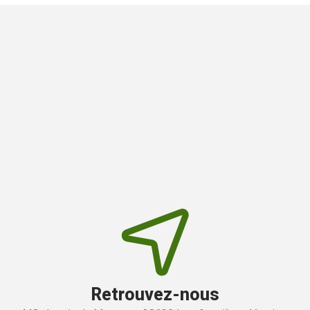
Retrouvez-nous