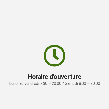
Horaire d'ouverture
Lundi au vendredi 7:30 – 20:00 / Samedi 8:00 – 20:00