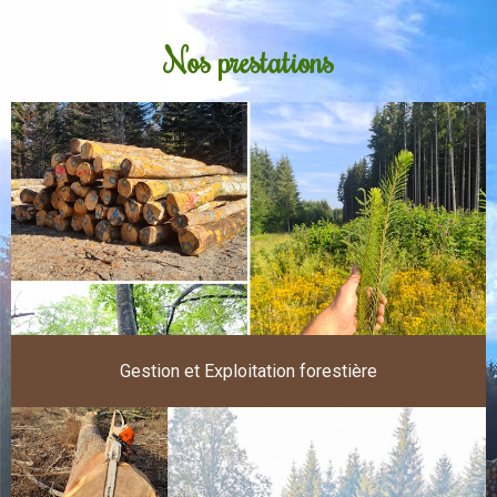
Nos prestations
Gestion et Exploitation forestière