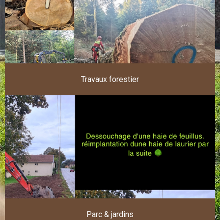
Travaux forestier
Parc & jardins