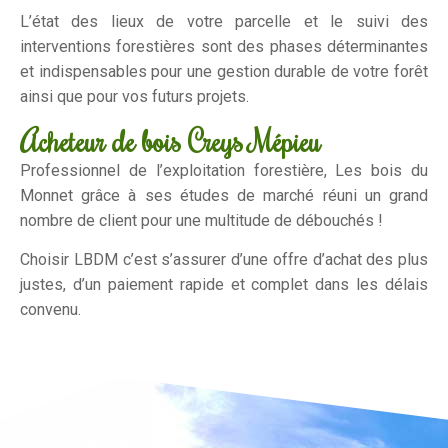
L’état des lieux de votre parcelle et le suivi des
interventions forestières sont des phases déterminantes
et indispensables pour une gestion durable de votre forêt
ainsi que pour vos futurs projets.
Acheteur de bois Creys Mépieu
Professionnel de l’exploitation forestière, Les bois du
Monnet grâce à ses études de marché réuni un grand
nombre de client pour une multitude de débouchés !
Choisir LBDM c’est s’assurer d’une offre d’achat des plus
justes, d’un paiement rapide et complet dans les délais
convenu.