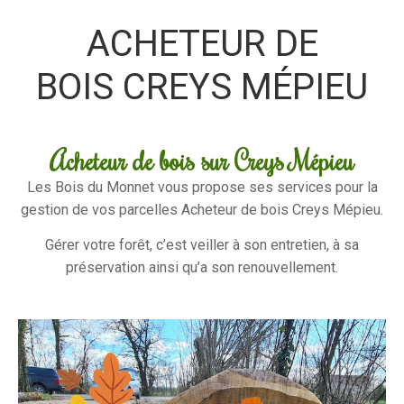
ACHETEUR DE
BOIS CREYS MÉPIEU
Acheteur de bois sur Creys Mépieu
Les Bois du Monnet vous propose ses services pour la
gestion de vos parcelles Acheteur de bois Creys Mépieu.
Gérer votre forêt, c’est veiller à son entretien, à sa
préservation ainsi qu’a son renouvellement.