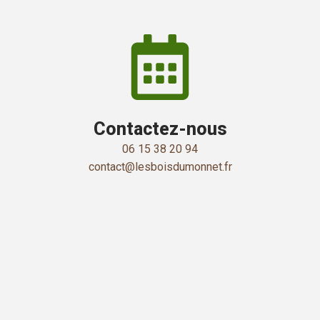
Contactez-nous
06 15 38 20 94
contact@lesboisdumonnet.fr