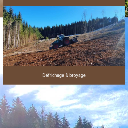
Défrichage & broyage