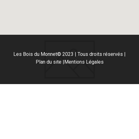
Les Bois du Monnet
© 2023 | Tous droits réservés |
Plan du site |
Mentions Légales