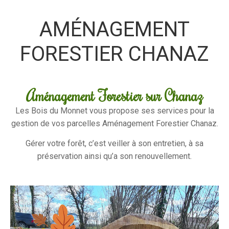
AMÉNAGEMENT
FORESTIER CHANAZ
Aménagement Forestier sur Chanaz
Les Bois du Monnet vous propose ses services pour la
gestion de vos parcelles Aménagement Forestier Chanaz.
Gérer votre forêt, c’est veiller à son entretien, à sa
préservation ainsi qu’a son renouvellement.