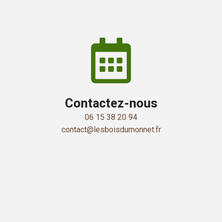
Contactez-nous
06 15 38 20 94
contact@lesboisdumonnet.fr