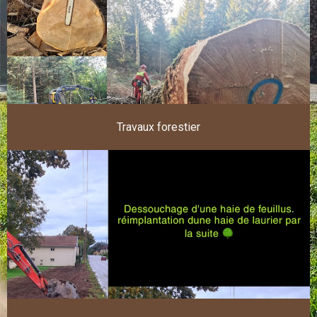
Travaux forestier