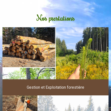
Nos prestations
Gestion et Exploitation forestière