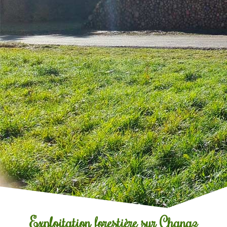
Exploitation forestière sur Chanaz