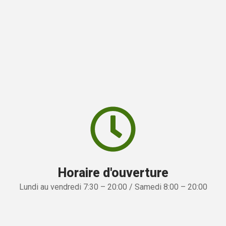
Horaire d'ouverture
Lundi au vendredi 7:30 – 20:00 / Samedi 8:00 – 20:00