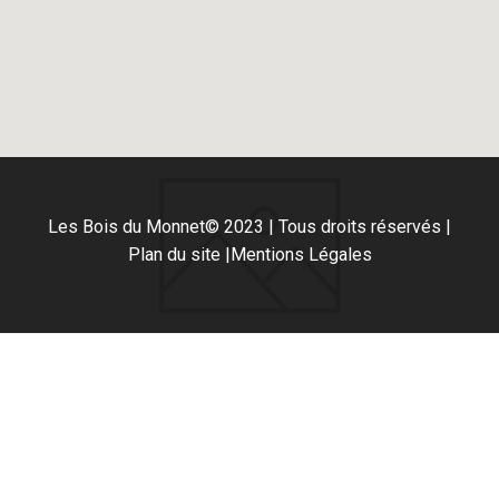
Les Bois du Monnet
© 2023 | Tous droits réservés |
Plan du site |
Mentions Légales