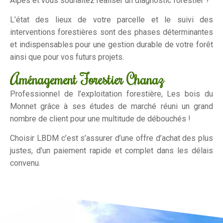
Alpes et vous souhaitez réaliser un diagnostic forestier ?
L’état des lieux de votre parcelle et le suivi des
interventions forestières sont des phases déterminantes
et indispensables pour une gestion durable de votre forêt
ainsi que pour vos futurs projets.
Aménagement Forestier Chanaz
Professionnel de l’exploitation forestière, Les bois du
Monnet grâce à ses études de marché réuni un grand
nombre de client pour une multitude de débouchés !
Choisir LBDM c’est s’assurer d’une offre d’achat des plus
justes, d’un paiement rapide et complet dans les délais
convenu.