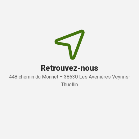
Retrouvez-nous
448 chemin du Monnet – 38630 Les Avenières Veyrins-
Thuellin