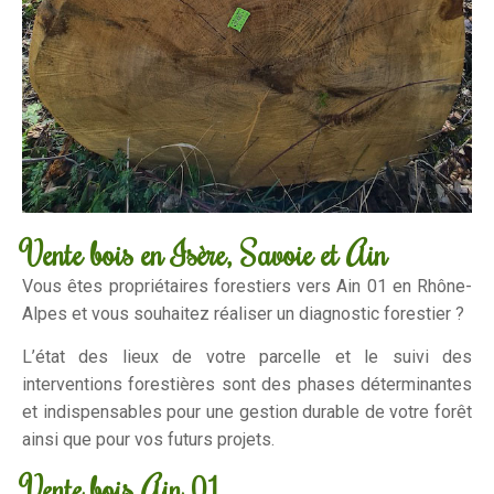
Vente bois en Isère, Savoie et Ain
Vous êtes propriétaires forestiers vers Ain 01 en Rhône-
Alpes et vous souhaitez réaliser un diagnostic forestier ?
L’état des lieux de votre parcelle et le suivi des
interventions forestières sont des phases déterminantes
et indispensables pour une gestion durable de votre forêt
ainsi que pour vos futurs projets.
Vente bois Ain 01