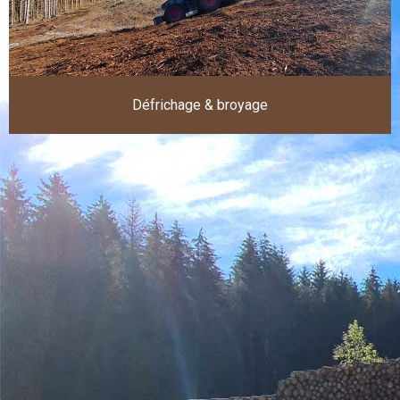
Défrichage & broyage