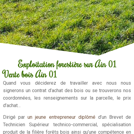
Exploitation forestière sur Ain 01
Vente bois Ain 01
Quand vous déciderez de travailler avec nous nous
signerons un contrat d’achat des bois ou se trouverons nos
coordonnées, les renseignements sur la parcelle, le prix
d’achat…
Dirigé par
un jeune entrepreneur diplômé
d’un Brevet de
Technicien Supérieur technico-commercial, spécialisation
produit de la filière forêts bois ainsi qu’une compétence en