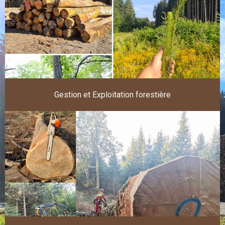
Gestion et Exploitation forestière