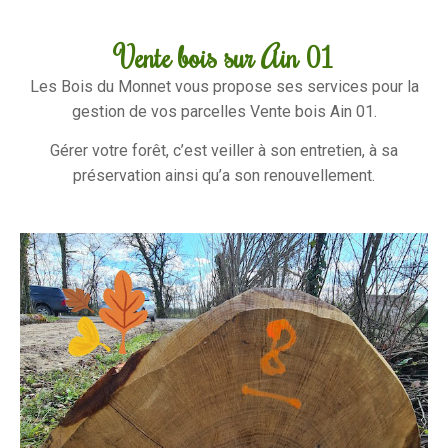
Vente bois sur Ain 01
Les Bois du Monnet vous propose ses services pour la
gestion de vos parcelles Vente bois Ain 01.
Gérer votre forêt, c’est veiller à son entretien, à sa
préservation ainsi qu’a son renouvellement.