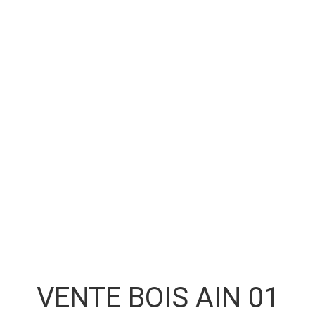
VENTE BOIS AIN 01