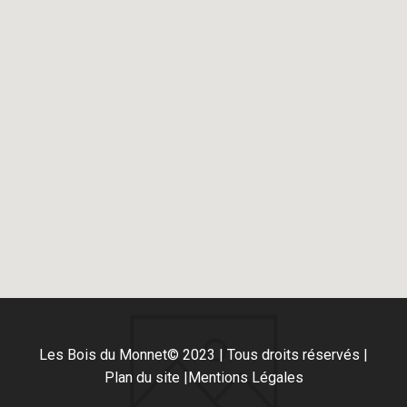
Les Bois du Monnet
© 2023 | Tous droits réservés |
Plan du site |
Mentions Légales