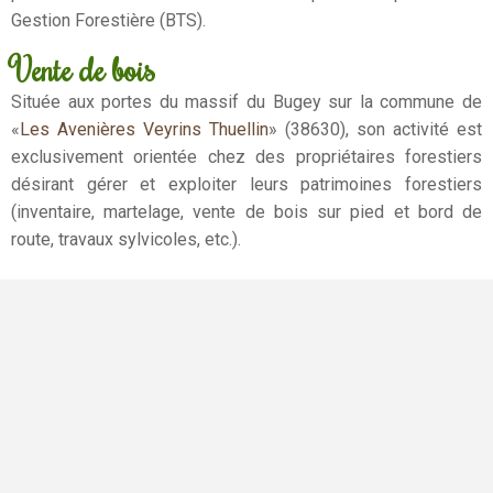
Gestion Forestière (BTS).
Vente de bois
Située aux portes du massif du Bugey sur la commune de
«
Les Avenières Veyrins Thuellin
» (38630), son activité est
exclusivement orientée chez des propriétaires forestiers
désirant gérer et exploiter leurs patrimoines forestiers
(inventaire, martelage, vente de bois sur pied et bord de
route, travaux sylvicoles, etc.).