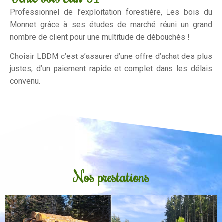
Professionnel de l’exploitation forestière, Les bois du
Monnet grâce à ses études de marché réuni un grand
nombre de client pour une multitude de débouchés !
Choisir LBDM c’est s’assurer d’une offre d’achat des plus
justes, d’un paiement rapide et complet dans les délais
convenu.
Nos prestations