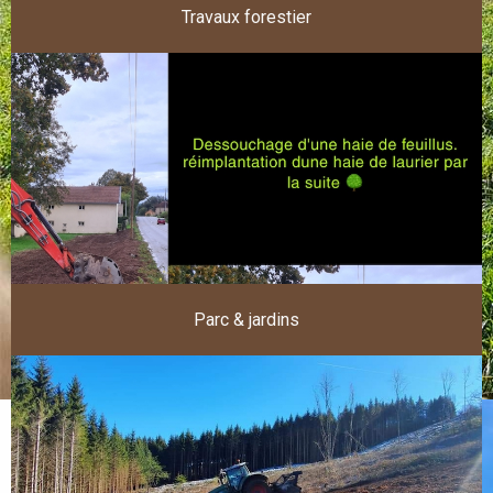
Travaux forestier
Parc & jardins