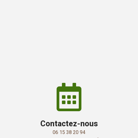
Contactez-nous
06 15 38 20 94