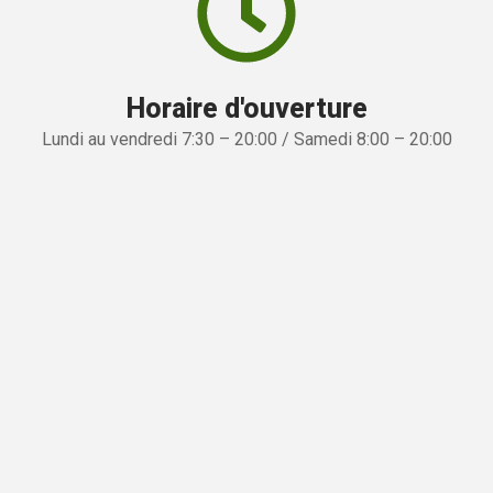
Horaire d'ouverture
Lundi au vendredi 7:30 – 20:00 / Samedi 8:00 – 20:00