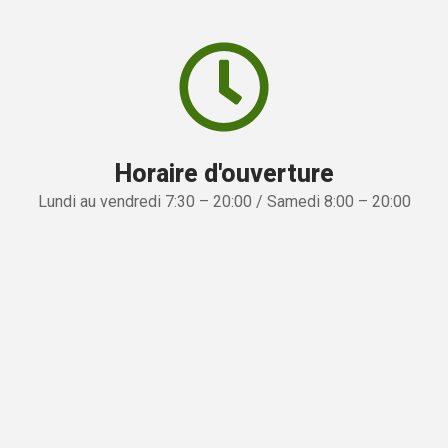
Horaire d'ouverture
Lundi au vendredi 7:30 – 20:00 / Samedi 8:00 – 20:00