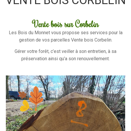
VENTE BOIS CORBELIN
Vente bois sur Corbelin
Les Bois du Monnet vous propose ses services pour la
gestion de vos parcelles Vente bois Corbelin.
Gérer votre forêt, c’est veiller à son entretien, à sa
préservation ainsi qu’a son renouvellement.