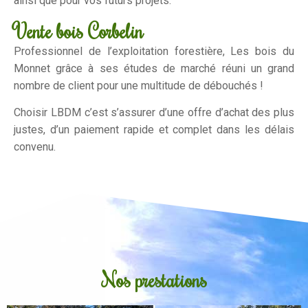
ainsi que pour vos futurs projets.
Vente bois Corbelin
Professionnel de l’exploitation forestière, Les bois du
Monnet grâce à ses études de marché réuni un grand
nombre de client pour une multitude de débouchés !
Choisir LBDM c’est s’assurer d’une offre d’achat des plus
justes, d’un paiement rapide et complet dans les délais
convenu.
Nos prestations