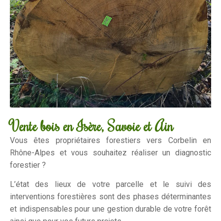
Vente bois en Isère, Savoie et Ain
Vous êtes propriétaires forestiers vers Corbelin en
Rhône-Alpes et vous souhaitez réaliser un diagnostic
forestier ?
L’état des lieux de votre parcelle et le suivi des
interventions forestières sont des phases déterminantes
et indispensables pour une gestion durable de votre forêt