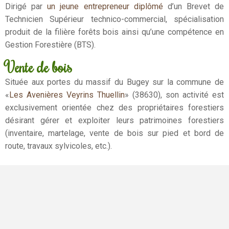
Dirigé par
un jeune entrepreneur diplômé
d’un Brevet de
Technicien Supérieur technico-commercial, spécialisation
produit de la filière forêts bois ainsi qu’une compétence en
Gestion Forestière (BTS).
Vente de bois
Située aux portes du massif du Bugey sur la commune de
«
Les Avenières Veyrins Thuellin
» (38630), son activité est
exclusivement orientée chez des propriétaires forestiers
désirant gérer et exploiter leurs patrimoines forestiers
(inventaire, martelage, vente de bois sur pied et bord de
route, travaux sylvicoles, etc.).