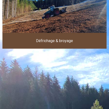
Défrichage & broyage