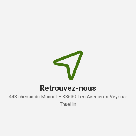
Retrouvez-nous
448 chemin du Monnet – 38630 Les Avenières Veyrins-
Thuellin