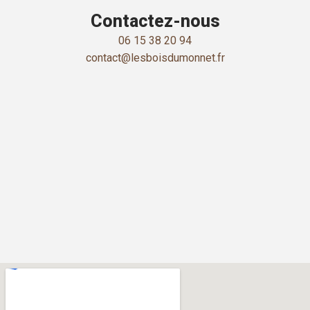
Contactez-nous
06 15 38 20 94
contact@lesboisdumonnet.fr