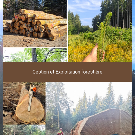
Gestion et Exploitation forestière