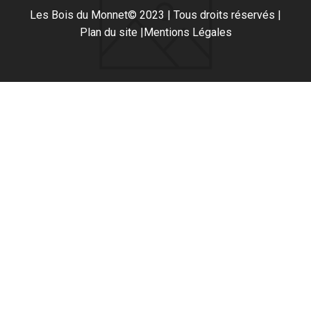
Les Bois du Monnet
© 2023 | Tous droits réservés |
Plan du site |
Mentions Légales