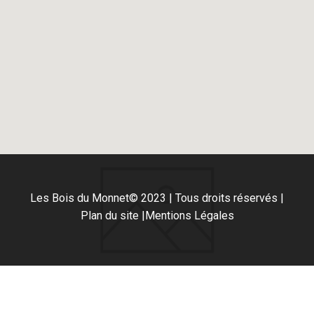
Les Bois du Monnet
© 2023 | Tous droits réservés |
Plan du site |
Mentions Légales