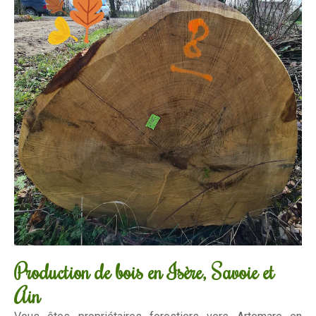
Production de bois en Isère, Savoie et
Ain