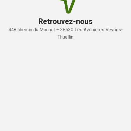
Retrouvez-nous
448 chemin du Monnet – 38630 Les Avenières Veyrins-
Thuellin