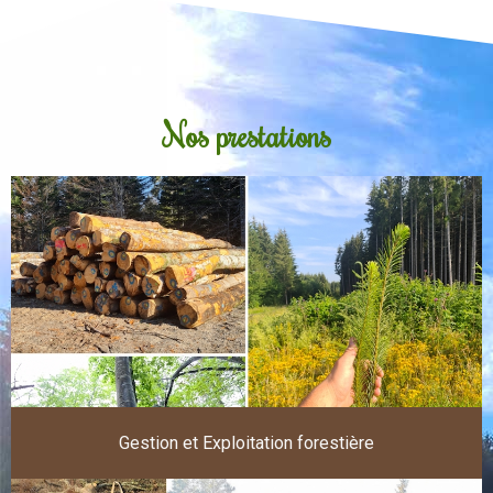
Nos prestations
Gestion et Exploitation forestière