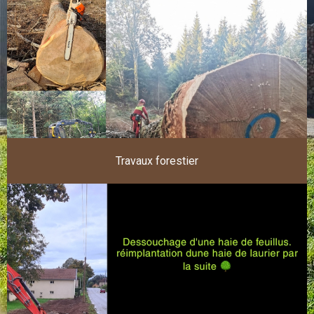
Travaux forestier