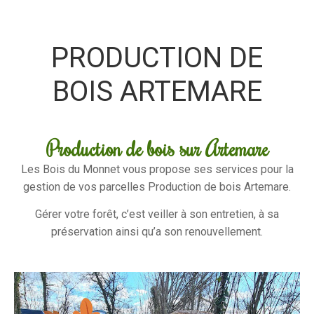
PRODUCTION DE
BOIS ARTEMARE
Production de bois sur Artemare
Les Bois du Monnet vous propose ses services pour la
gestion de vos parcelles Production de bois Artemare.
Gérer votre forêt, c’est veiller à son entretien, à sa
préservation ainsi qu’a son renouvellement.