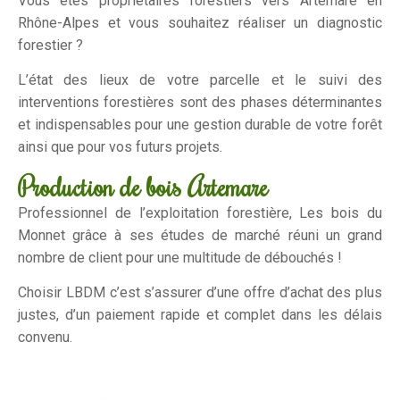
Vous êtes propriétaires forestiers vers Artemare en
Rhône-Alpes et vous souhaitez réaliser un diagnostic
forestier ?
L’état des lieux de votre parcelle et le suivi des
interventions forestières sont des phases déterminantes
et indispensables pour une gestion durable de votre forêt
ainsi que pour vos futurs projets.
Production de bois Artemare
Professionnel de l’exploitation forestière, Les bois du
Monnet grâce à ses études de marché réuni un grand
nombre de client pour une multitude de débouchés !
Choisir LBDM c’est s’assurer d’une offre d’achat des plus
justes, d’un paiement rapide et complet dans les délais
convenu.