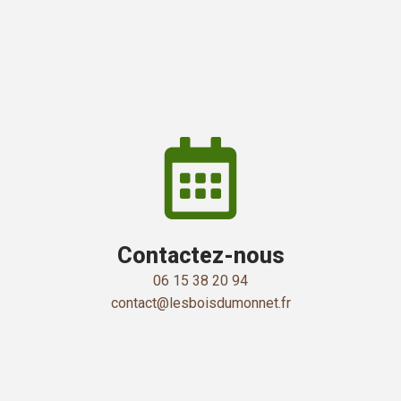
Contactez-nous
06 15 38 20 94
contact@lesboisdumonnet.fr