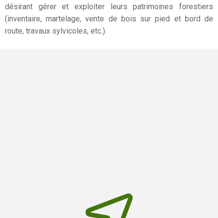
désirant gérer et exploiter leurs patrimoines forestiers
(inventaire, martelage, vente de bois sur pied et bord de
route, travaux sylvicoles, etc.).