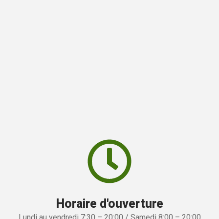
Horaire d'ouverture
Lundi au vendredi 7:30 – 20:00 / Samedi 8:00 – 20:00