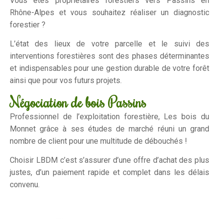
Vous êtes propriétaires forestiers vers Passins en
Rhône-Alpes et vous souhaitez réaliser un diagnostic
forestier ?
L’état des lieux de votre parcelle et le suivi des
interventions forestières sont des phases déterminantes
et indispensables pour une gestion durable de votre forêt
ainsi que pour vos futurs projets.
Négociation de bois Passins
Professionnel de l’exploitation forestière, Les bois du
Monnet grâce à ses études de marché réuni un grand
nombre de client pour une multitude de débouchés !
Choisir LBDM c’est s’assurer d’une offre d’achat des plus
justes, d’un paiement rapide et complet dans les délais
convenu.