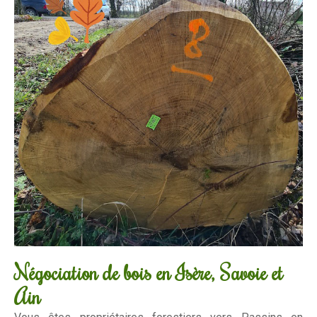
Négociation de bois en Isère, Savoie et
Ain