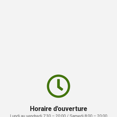
Horaire d'ouverture
Lundi au vendredi 7:30 – 20:00 / Samedi 8:00 – 20:00