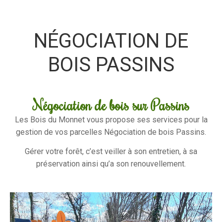
NÉGOCIATION DE
BOIS PASSINS
Négociation de bois sur Passins
Les Bois du Monnet vous propose ses services pour la
gestion de vos parcelles Négociation de bois Passins.
Gérer votre forêt, c’est veiller à son entretien, à sa
préservation ainsi qu’a son renouvellement.