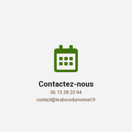
Contactez-nous
06 15 38 20 94
contact@lesboisdumonnet.fr