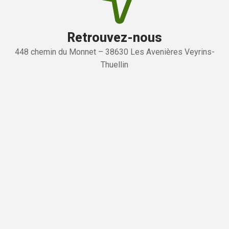
Retrouvez-nous
448 chemin du Monnet – 38630 Les Avenières Veyrins-
Thuellin