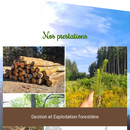
Nos prestations
Gestion et Exploitation forestière