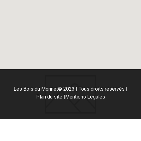
Les Bois du Monnet
© 2023 | Tous droits réservés |
Plan du site |
Mentions Légales