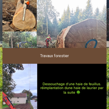
Travaux forestier