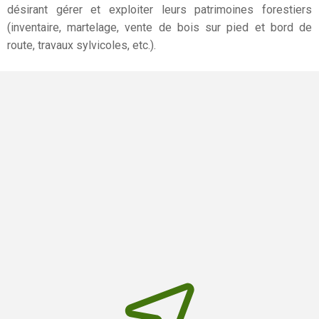
désirant gérer et exploiter leurs patrimoines forestiers
(inventaire, martelage, vente de bois sur pied et bord de
route, travaux sylvicoles, etc.).