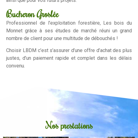
ainsi que pour vos futurs projets.
Bucheron Groslée
Professionnel de l’exploitation forestière, Les bois du
Monnet grâce à ses études de marché réuni un grand
nombre de client pour une multitude de débouchés !
Choisir LBDM c’est s’assurer d’une offre d’achat des plus
justes, d’un paiement rapide et complet dans les délais
convenu.
Nos prestations