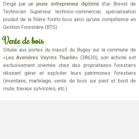
Dirigé par
un jeune entrepreneur diplômé
d’un Brevet de
Technicien Supérieur technico-commercial, spécialisation
produit de la filière forêts bois ainsi qu’une compétence en
Gestion Forestière (BTS).
Vente de bois
Située aux portes du massif du Bugey sur la commune de
«
Les Avenières Veyrins Thuellin
» (38630), son activité est
exclusivement orientée chez des propriétaires forestiers
désirant gérer et exploiter leurs patrimoines forestiers
(inventaire, martelage, vente de bois sur pied et bord de
route, travaux sylvicoles, etc.).