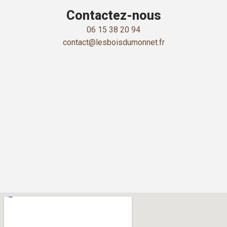
Contactez-nous
06 15 38 20 94
contact@lesboisdumonnet.fr