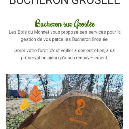
BUCHERON GROSLÉE
Bucheron sur Groslée
Les Bois du Monnet vous propose ses services pour la
gestion de vos parcelles Bucheron Groslée.
Gérer votre forêt, c’est veiller à son entretien, à sa
préservation ainsi qu’a son renouvellement.