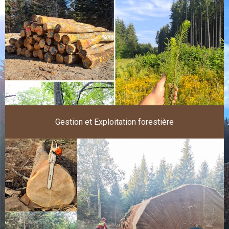
Gestion et Exploitation forestière