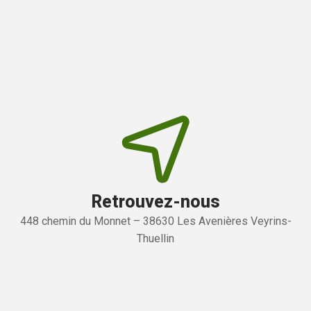
Retrouvez-nous
448 chemin du Monnet – 38630 Les Avenières Veyrins-
Thuellin