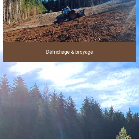
Défrichage & broyage