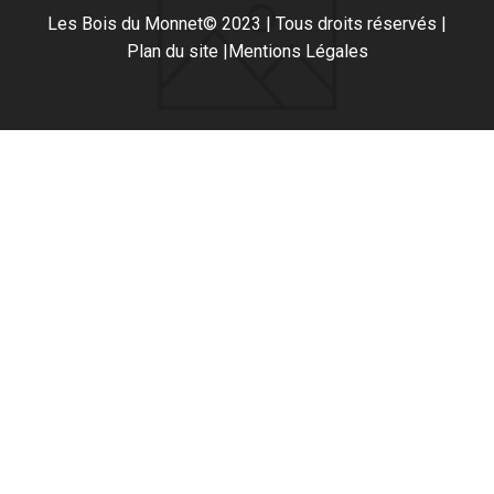
Les Bois du Monnet
© 2023 | Tous droits réservés |
Plan du site |
Mentions Légales