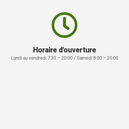
Horaire d'ouverture
Lundi au vendredi 7:30 – 20:00 / Samedi 8:00 – 20:00