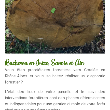
Bucheron en Isère, Savoie et Ain
Vous êtes propriétaires forestiers vers Groslée en
Rhône-Alpes et vous souhaitez réaliser un diagnostic
forestier ?
L’état des lieux de votre parcelle et le suivi des
interventions forestières sont des phases déterminantes
et indispensables pour une gestion durable de votre forêt