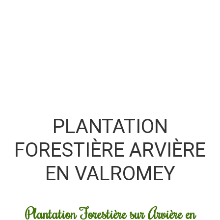
PLANTATION
FORESTIÈRE ARVIÈRE
EN VALROMEY
Plantation Forestière sur Arvière en