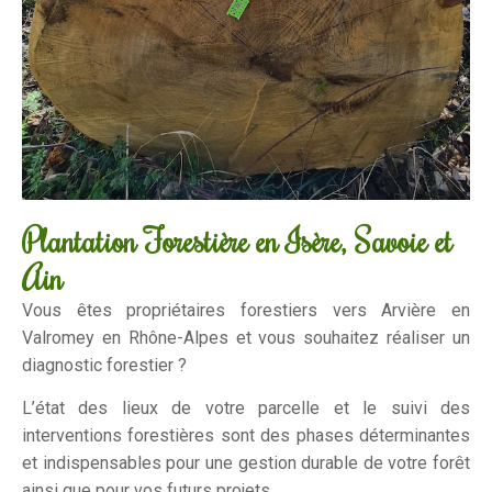
Plantation Forestière en Isère, Savoie et
Ain
Vous êtes propriétaires forestiers vers Arvière en
Valromey en Rhône-Alpes et vous souhaitez réaliser un
diagnostic forestier ?
L’état des lieux de votre parcelle et le suivi des
interventions forestières sont des phases déterminantes
et indispensables pour une gestion durable de votre forêt
ainsi que pour vos futurs projets.