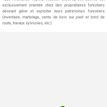
exclusivement orientée chez des propriétaires forestiers
désirant gérer et exploiter leurs patrimoines forestiers
(inventaire, martelage, vente de bois sur pied et bord de
route, travaux sylvicoles, etc.).