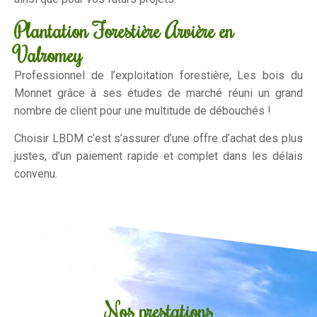
Plantation Forestière Arvière en
Valromey
Professionnel de l’exploitation forestière, Les bois du
Monnet grâce à ses études de marché réuni un grand
nombre de client pour une multitude de débouchés !
Choisir LBDM c’est s’assurer d’une offre d’achat des plus
justes, d’un paiement rapide et complet dans les délais
convenu.
Nos prestations