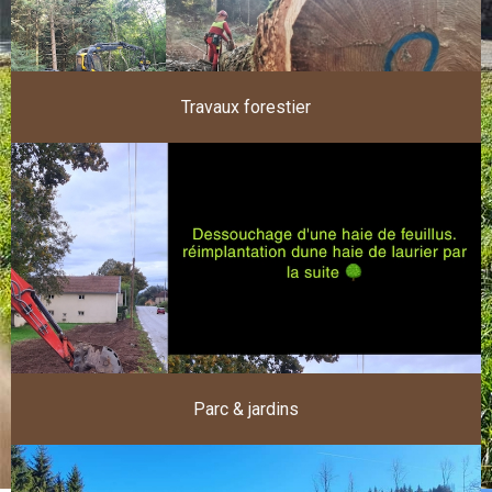
Travaux forestier
Parc & jardins