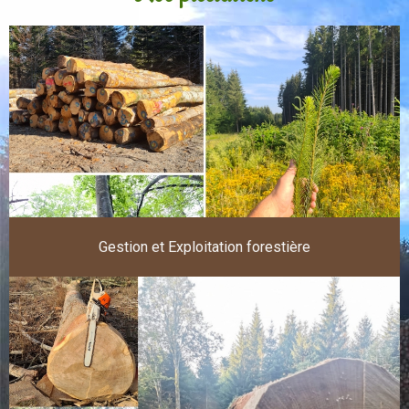
Gestion et Exploitation forestière