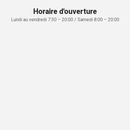
Horaire d'ouverture
Lundi au vendredi 7:30 – 20:00 / Samedi 8:00 – 20:00