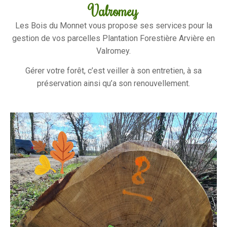
Valromey
Les Bois du Monnet vous propose ses services pour la
gestion de vos parcelles Plantation Forestière Arvière en
Valromey.
Gérer votre forêt, c’est veiller à son entretien, à sa
préservation ainsi qu’a son renouvellement.