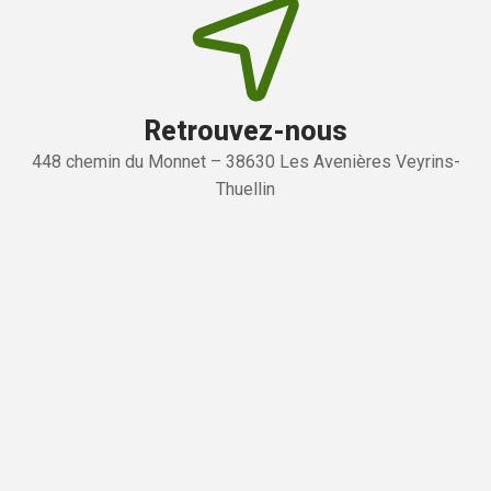
Retrouvez-nous
448 chemin du Monnet – 38630 Les Avenières Veyrins-
Thuellin