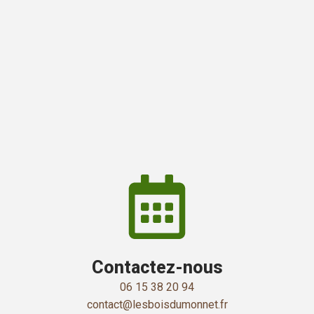
Contactez-nous
06 15 38 20 94
contact@lesboisdumonnet.fr