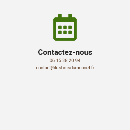
Contactez-nous
06 15 38 20 94
contact@lesboisdumonnet.fr