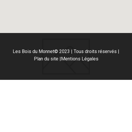
Les Bois du Monnet
© 2023 | Tous droits réservés |
Plan du site |
Mentions Légales