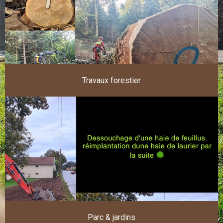
Travaux forestier
Parc & jardins