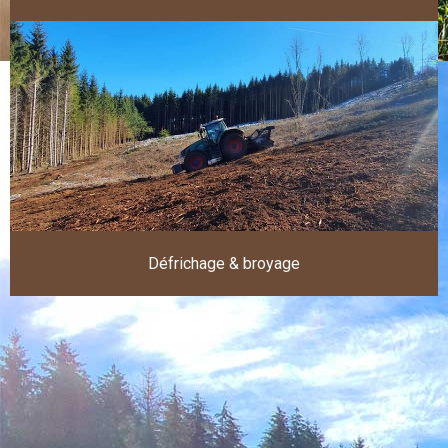
Défrichage & broyage