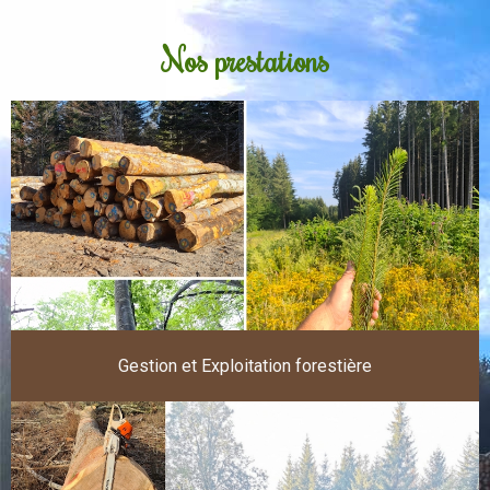
Nos prestations
Gestion et Exploitation forestière