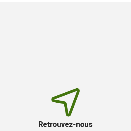
Retrouvez-nous