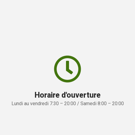
Horaire d'ouverture
Lundi au vendredi 7:30 – 20:00 / Samedi 8:00 – 20:00