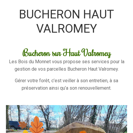
BUCHERON HAUT
VALROMEY
Bucheron sur Haut Valromey
Les Bois du Monnet vous propose ses services pour la
gestion de vos parcelles Bucheron Haut Valromey.
Gérer votre forêt, c’est veiller à son entretien, à sa
préservation ainsi qu’a son renouvellement.