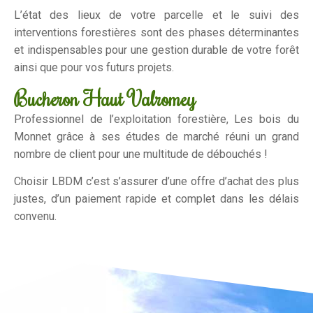
L’état des lieux de votre parcelle et le suivi des
interventions forestières sont des phases déterminantes
et indispensables pour une gestion durable de votre forêt
ainsi que pour vos futurs projets.
Bucheron Haut Valromey
Professionnel de l’exploitation forestière, Les bois du
Monnet grâce à ses études de marché réuni un grand
nombre de client pour une multitude de débouchés !
Choisir LBDM c’est s’assurer d’une offre d’achat des plus
justes, d’un paiement rapide et complet dans les délais
convenu.