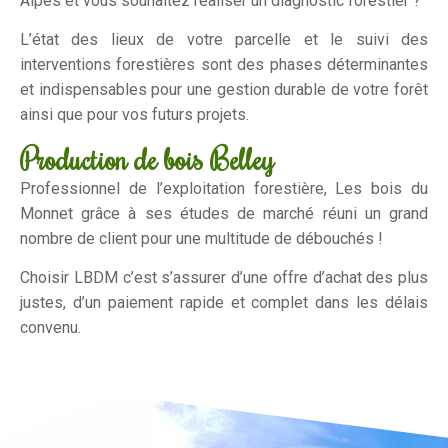
Alpes et vous souhaitez réaliser un diagnostic forestier ?
L’état des lieux de votre parcelle et le suivi des
interventions forestières sont des phases déterminantes
et indispensables pour une gestion durable de votre forêt
ainsi que pour vos futurs projets.
Production de bois Belley
Professionnel de l’exploitation forestière, Les bois du
Monnet grâce à ses études de marché réuni un grand
nombre de client pour une multitude de débouchés !
Choisir LBDM c’est s’assurer d’une offre d’achat des plus
justes, d’un paiement rapide et complet dans les délais
convenu.