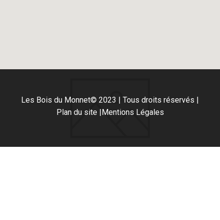
Les Bois du Monnet
© 2023 | Tous droits réservés |
Plan du site |
Mentions Légales