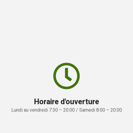
Horaire d'ouverture
Lundi au vendredi 7:30 – 20:00 / Samedi 8:00 – 20:00