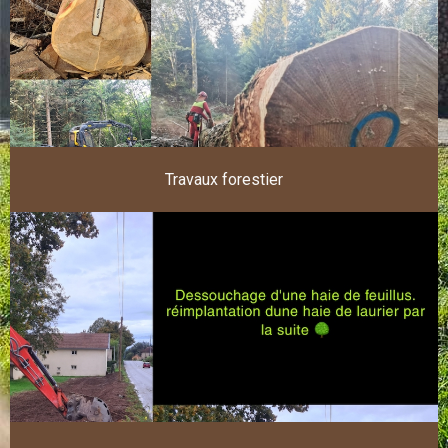
Travaux forestier