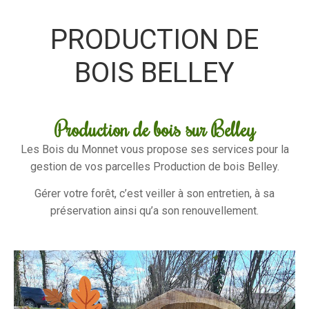
PRODUCTION DE
BOIS BELLEY
Production de bois sur Belley
Les Bois du Monnet vous propose ses services pour la
gestion de vos parcelles Production de bois Belley.
Gérer votre forêt, c’est veiller à son entretien, à sa
préservation ainsi qu’a son renouvellement.