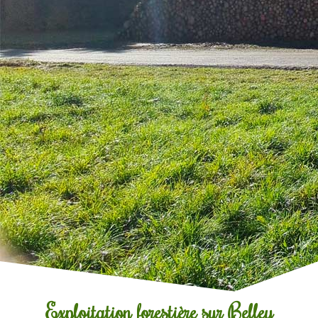
Exploitation forestière sur Belley