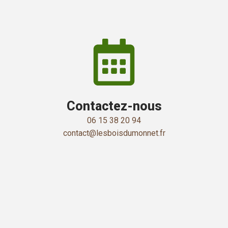
Contactez-nous
06 15 38 20 94
contact@lesboisdumonnet.fr