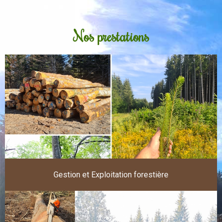
Nos prestations
Gestion et Exploitation forestière