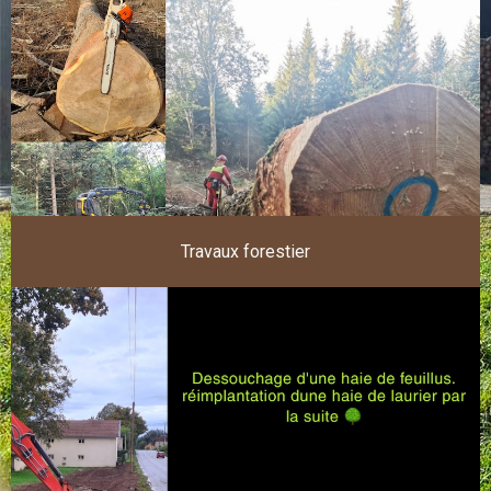
Travaux forestier