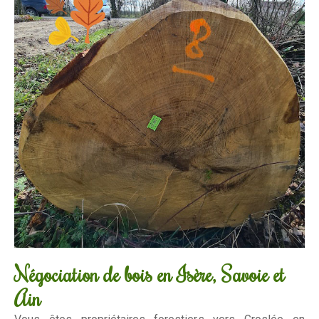
Négociation de bois en Isère, Savoie et
Ain