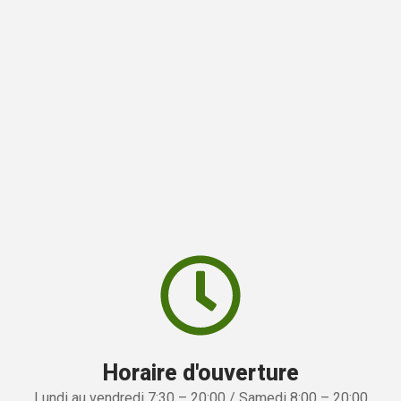
Horaire d'ouverture
Lundi au vendredi 7:30 – 20:00 / Samedi 8:00 – 20:00