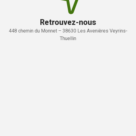
Retrouvez-nous
448 chemin du Monnet – 38630 Les Avenières Veyrins-
Thuellin