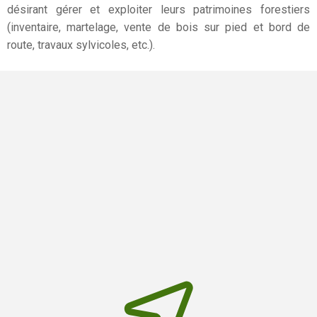
désirant gérer et exploiter leurs patrimoines forestiers
(inventaire, martelage, vente de bois sur pied et bord de
route, travaux sylvicoles, etc.).