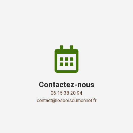
Contactez-nous
06 15 38 20 94
contact@lesboisdumonnet.fr