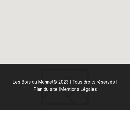
Les Bois du Monnet
© 2023 | Tous droits réservés |
Plan du site |
Mentions Légales