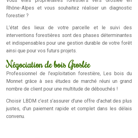
Vous êtes propriétaires forestiers vers Groslée en
Rhône-Alpes et vous souhaitez réaliser un diagnostic
forestier ?
L’état des lieux de votre parcelle et le suivi des
interventions forestières sont des phases déterminantes
et indispensables pour une gestion durable de votre forêt
ainsi que pour vos futurs projets.
Négociation de bois Groslée
Professionnel de l’exploitation forestière, Les bois du
Monnet grâce à ses études de marché réuni un grand
nombre de client pour une multitude de débouchés !
Choisir LBDM c’est s’assurer d’une offre d’achat des plus
justes, d’un paiement rapide et complet dans les délais
convenu.