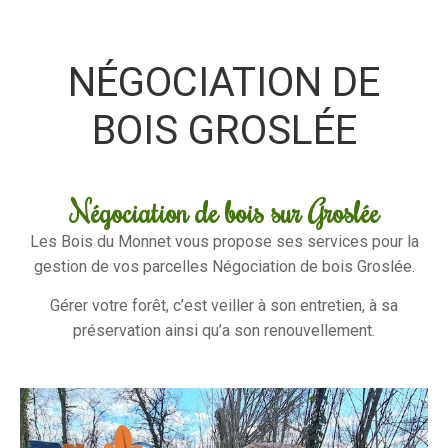
NÉGOCIATION DE
BOIS GROSLÉE
Négociation de bois sur Groslée
Les Bois du Monnet vous propose ses services pour la
gestion de vos parcelles Négociation de bois Groslée.
Gérer votre forêt, c’est veiller à son entretien, à sa
préservation ainsi qu’a son renouvellement.