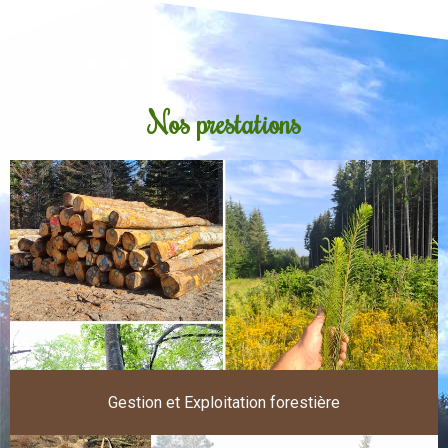
Nos prestations
Gestion et Exploitation forestière