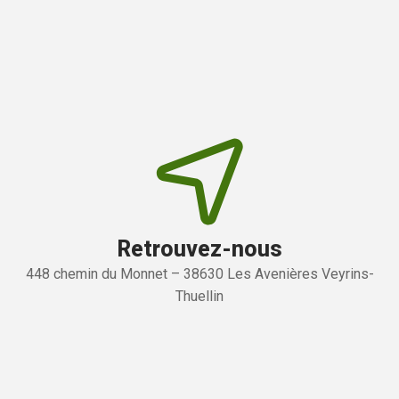
Retrouvez-nous
448 chemin du Monnet – 38630 Les Avenières Veyrins-
Thuellin