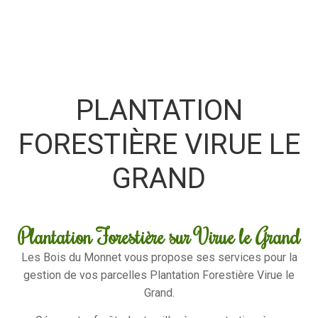
PLANTATION
FORESTIÈRE VIRUE LE
GRAND
Plantation Forestière sur Virue le Grand
Les Bois du Monnet vous propose ses services pour la
gestion de vos parcelles Plantation Forestière Virue le
Grand.