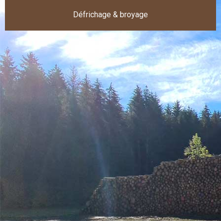
Défrichage & broyage