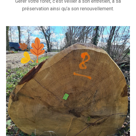
Gérer votre forêt, c’est veiller à son entretien, à sa
préservation ainsi qu’a son renouvellement.