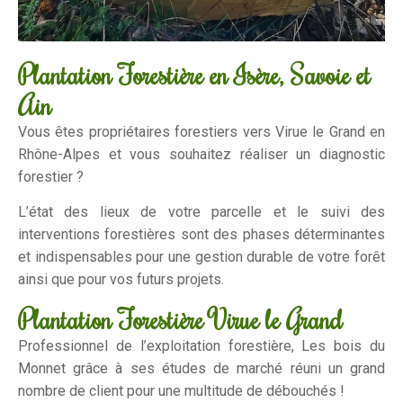
Plantation Forestière en Isère, Savoie et
Ain
Vous êtes propriétaires forestiers vers Virue le Grand en
Rhône-Alpes et vous souhaitez réaliser un diagnostic
forestier ?
L’état des lieux de votre parcelle et le suivi des
interventions forestières sont des phases déterminantes
et indispensables pour une gestion durable de votre forêt
ainsi que pour vos futurs projets.
Plantation Forestière Virue le Grand
Professionnel de l’exploitation forestière, Les bois du
Monnet grâce à ses études de marché réuni un grand
nombre de client pour une multitude de débouchés !