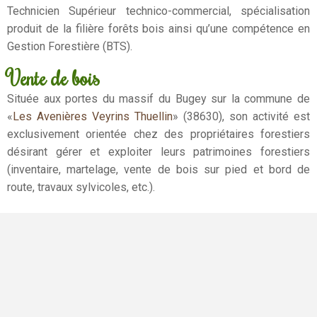
Technicien Supérieur technico-commercial, spécialisation
produit de la filière forêts bois ainsi qu’une compétence en
Gestion Forestière (BTS).
Vente de bois
Située aux portes du massif du Bugey sur la commune de
«
Les Avenières Veyrins Thuellin
» (38630), son activité est
exclusivement orientée chez des propriétaires forestiers
désirant gérer et exploiter leurs patrimoines forestiers
(inventaire, martelage, vente de bois sur pied et bord de
route, travaux sylvicoles, etc.).