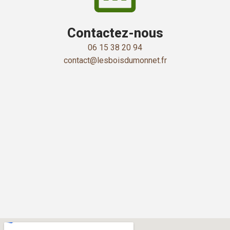
Contactez-nous
06 15 38 20 94
contact@lesboisdumonnet.fr