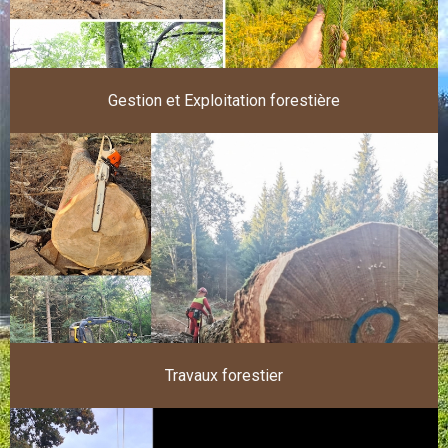
Gestion et Exploitation forestière
Travaux forestier