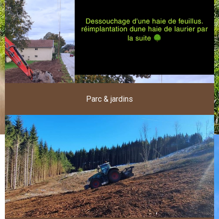
Parc & jardins