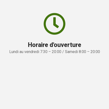
Horaire d'ouverture
Lundi au vendredi 7:30 – 20:00 / Samedi 8:00 – 20:00