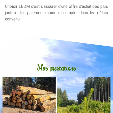
Choisir LBDM c’est s’assurer d’une offre d’achat des plus
justes, d’un paiement rapide et complet dans les délais
convenu.
Nos prestations