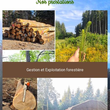
Nos prestations
Gestion et Exploitation forestière