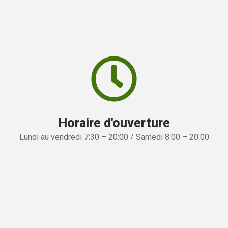
Horaire d'ouverture
Lundi au vendredi 7:30 – 20:00 / Samedi 8:00 – 20:00