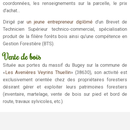
coordonnées, les renseignements sur la parcelle, le prix
d’achat…
Dirigé par
un jeune entrepreneur diplômé
d’un Brevet de
Technicien Supérieur technico-commercial, spécialisation
produit de la filière forêts bois ainsi qu’une compétence en
Gestion Forestière (BTS).
Vente de bois
Située aux portes du massif du Bugey sur la commune de
«
Les Avenières Veyrins Thuellin
» (38630), son activité est
exclusivement orientée chez des propriétaires forestiers
désirant gérer et exploiter leurs patrimoines forestiers
(inventaire, martelage, vente de bois sur pied et bord de
route, travaux sylvicoles, etc.).