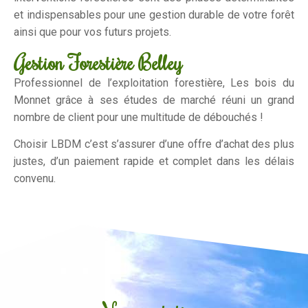
et indispensables pour une gestion durable de votre forêt
ainsi que pour vos futurs projets.
Gestion Forestière Belley
Professionnel de l’exploitation forestière, Les bois du
Monnet grâce à ses études de marché réuni un grand
nombre de client pour une multitude de débouchés !
Choisir LBDM c’est s’assurer d’une offre d’achat des plus
justes, d’un paiement rapide et complet dans les délais
convenu.