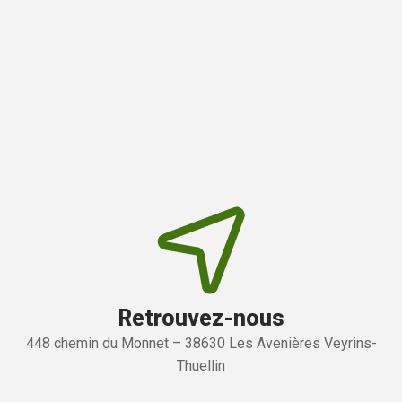
Retrouvez-nous
448 chemin du Monnet – 38630 Les Avenières Veyrins-
Thuellin