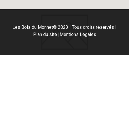
Les Bois du Monnet
© 2023 | Tous droits réservés |
Plan du site |
Mentions Légales