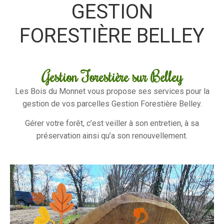
GESTION
FORESTIÈRE BELLEY
Gestion Forestière sur Belley
Les Bois du Monnet vous propose ses services pour la
gestion de vos parcelles Gestion Forestière Belley.
Gérer votre forêt, c’est veiller à son entretien, à sa
préservation ainsi qu’a son renouvellement.