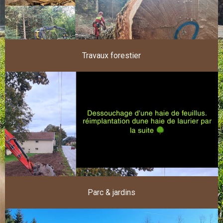
Travaux forestier
Parc & jardins