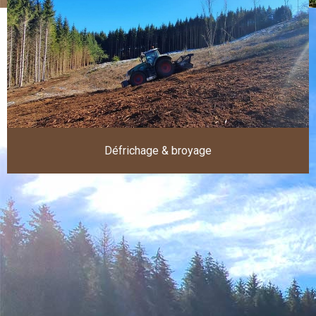
Défrichage & broyage