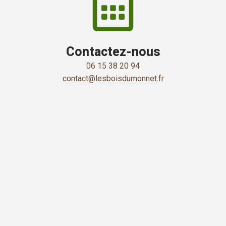
Contactez-nous
06 15 38 20 94
contact@lesboisdumonnet.fr