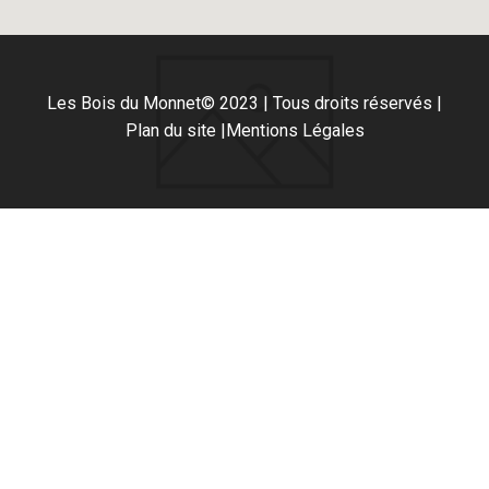
Les Bois du Monnet
© 2023 | Tous droits réservés |
Plan du site |
Mentions Légales