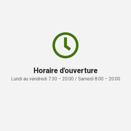
Horaire d'ouverture
Lundi au vendredi 7:30 – 20:00 / Samedi 8:00 – 20:00