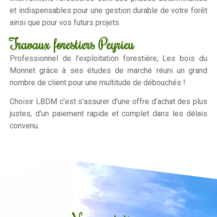
et indispensables pour une gestion durable de votre forêt
ainsi que pour vos futurs projets.
Travaux forestiers Peyrieu
Professionnel de l’exploitation forestière, Les bois du
Monnet grâce à ses études de marché réuni un grand
nombre de client pour une multitude de débouchés !
Choisir LBDM c’est s’assurer d’une offre d’achat des plus
justes, d’un paiement rapide et complet dans les délais
convenu.