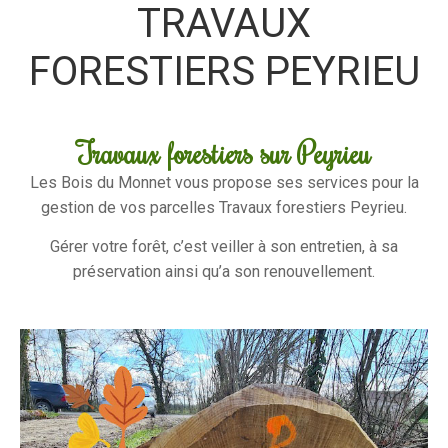
TRAVAUX
FORESTIERS PEYRIEU
Travaux forestiers sur Peyrieu
Les Bois du Monnet vous propose ses services pour la
gestion de vos parcelles Travaux forestiers Peyrieu.
Gérer votre forêt, c’est veiller à son entretien, à sa
préservation ainsi qu’a son renouvellement.