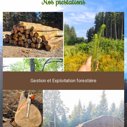
Nos prestations
Gestion et Exploitation forestière