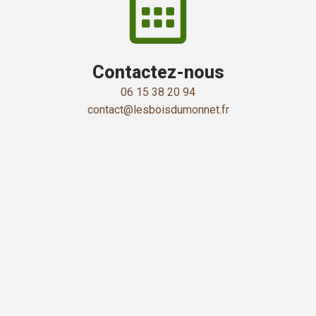
Contactez-nous
06 15 38 20 94
contact@lesboisdumonnet.fr