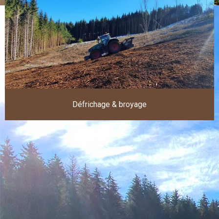
Défrichage & broyage