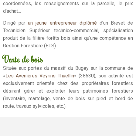
coordonnées, les renseignements sur la parcelle, le prix
d’achat…
Dirigé par
un jeune entrepreneur diplômé
d’un Brevet de
Technicien Supérieur technico-commercial, spécialisation
produit de la filière forêts bois ainsi qu’une compétence en
Gestion Forestière (BTS).
Vente de bois
Située aux portes du massif du Bugey sur la commune de
«
Les Avenières Veyrins Thuellin
» (38630), son activité est
exclusivement orientée chez des propriétaires forestiers
désirant gérer et exploiter leurs patrimoines forestiers
(inventaire, martelage, vente de bois sur pied et bord de
route, travaux sylvicoles, etc.).