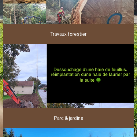
Travaux forestier
Parc & jardins