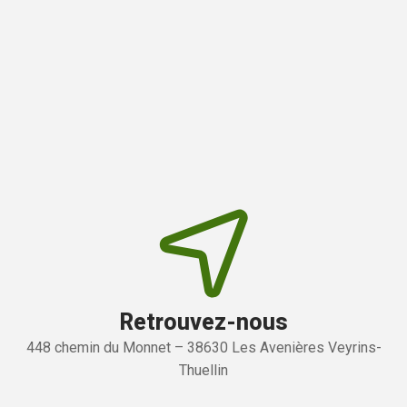
Retrouvez-nous
448 chemin du Monnet – 38630 Les Avenières Veyrins-
Thuellin