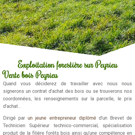
Exploitation forestière sur Peyrieu
Vente bois Peyrieu
Quand vous déciderez de travailler avec nous nous
signerons un contrat d’achat des bois ou se trouverons nos
coordonnées, les renseignements sur la parcelle, le prix
d’achat…
Dirigé par
un jeune entrepreneur diplômé
d’un Brevet de
Technicien Supérieur technico-commercial, spécialisation
produit de la filière forêts bois ainsi qu’une compétence en