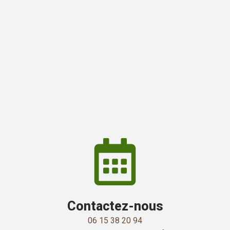
Contactez-nous
06 15 38 20 94