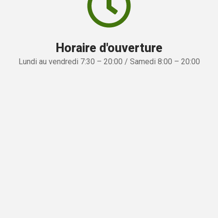
Horaire d'ouverture
Lundi au vendredi 7:30 – 20:00 / Samedi 8:00 – 20:00