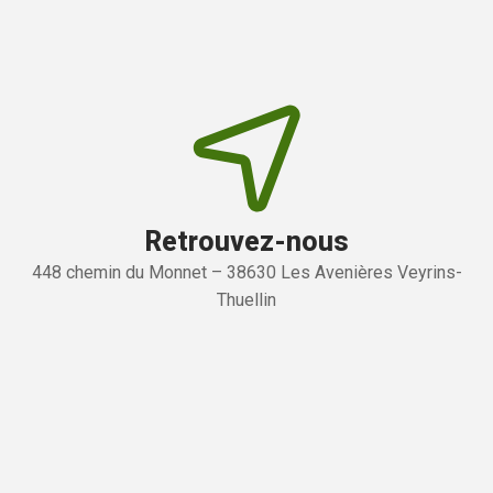
Retrouvez-nous
448 chemin du Monnet – 38630 Les Avenières Veyrins-
Thuellin