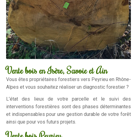
Vente bois en Isère, Savoie et Ain
Vous êtes propriétaires forestiers vers Peyrieu en Rhône-
Alpes et vous souhaitez réaliser un diagnostic forestier ?
L’état des lieux de votre parcelle et le suivi des
interventions forestières sont des phases déterminantes
et indispensables pour une gestion durable de votre forêt
ainsi que pour vos futurs projets.
Vente bois Peyrieu