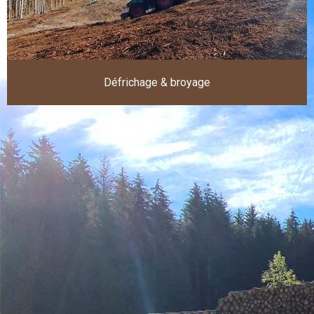
Défrichage & broyage