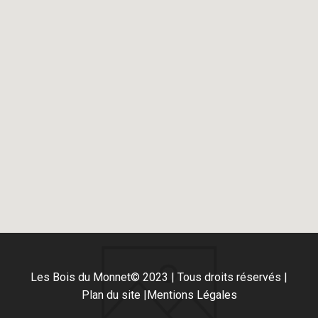
Les Bois du Monnet
© 2023 | Tous droits réservés |
Plan du site |
Mentions Légales