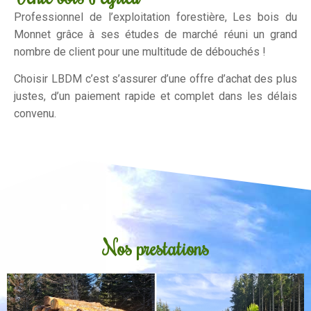
Professionnel de l’exploitation forestière, Les bois du
Monnet grâce à ses études de marché réuni un grand
nombre de client pour une multitude de débouchés !
Choisir LBDM c’est s’assurer d’une offre d’achat des plus
justes, d’un paiement rapide et complet dans les délais
convenu.
Nos prestations