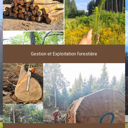
Gestion et Exploitation forestière