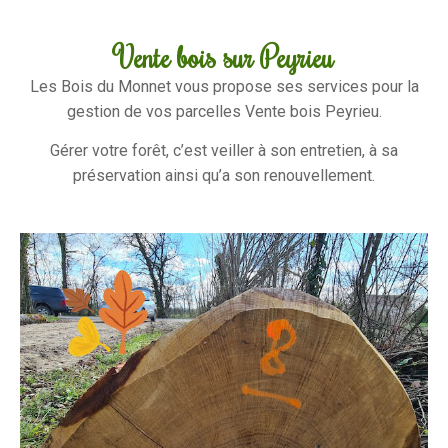
Vente bois sur Peyrieu
Les Bois du Monnet vous propose ses services pour la
gestion de vos parcelles Vente bois Peyrieu.
Gérer votre forêt, c’est veiller à son entretien, à sa
préservation ainsi qu’a son renouvellement.