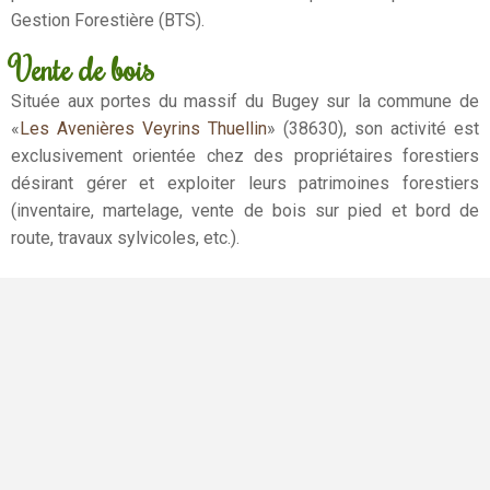
Gestion Forestière (BTS).
Vente de bois
Située aux portes du massif du Bugey sur la commune de
«
Les Avenières Veyrins Thuellin
» (38630), son activité est
exclusivement orientée chez des propriétaires forestiers
désirant gérer et exploiter leurs patrimoines forestiers
(inventaire, martelage, vente de bois sur pied et bord de
route, travaux sylvicoles, etc.).