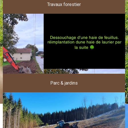
Travaux forestier
Parc & jardins