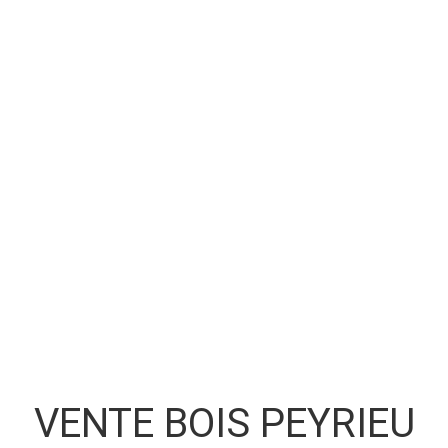
VENTE BOIS PEYRIEU