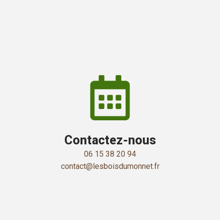
Contactez-nous
06 15 38 20 94
contact@lesboisdumonnet.fr