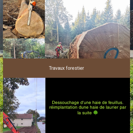
Travaux forestier