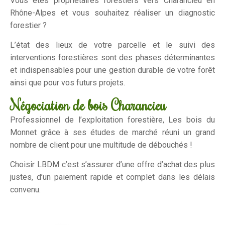
Vous êtes propriétaires forestiers vers Charancieu en
Rhône-Alpes et vous souhaitez réaliser un diagnostic
forestier ?
L’état des lieux de votre parcelle et le suivi des
interventions forestières sont des phases déterminantes
et indispensables pour une gestion durable de votre forêt
ainsi que pour vos futurs projets.
Négociation de bois Charancieu
Professionnel de l’exploitation forestière, Les bois du
Monnet grâce à ses études de marché réuni un grand
nombre de client pour une multitude de débouchés !
Choisir LBDM c’est s’assurer d’une offre d’achat des plus
justes, d’un paiement rapide et complet dans les délais
convenu.