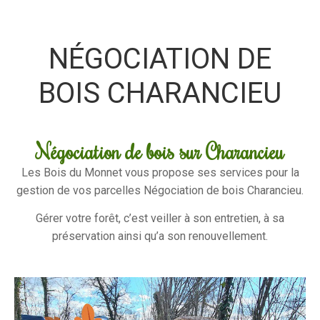
NÉGOCIATION DE
BOIS CHARANCIEU
Négociation de bois sur Charancieu
Les Bois du Monnet vous propose ses services pour la
gestion de vos parcelles Négociation de bois Charancieu.
Gérer votre forêt, c’est veiller à son entretien, à sa
préservation ainsi qu’a son renouvellement.