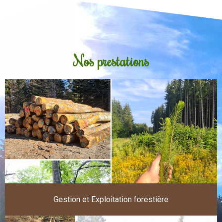
Nos prestations
Gestion et Exploitation forestière