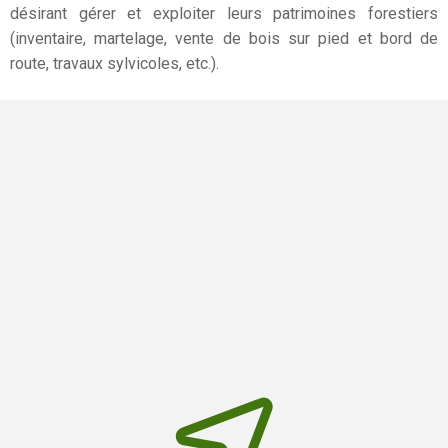
désirant gérer et exploiter leurs patrimoines forestiers
(inventaire, martelage, vente de bois sur pied et bord de
route, travaux sylvicoles, etc.).