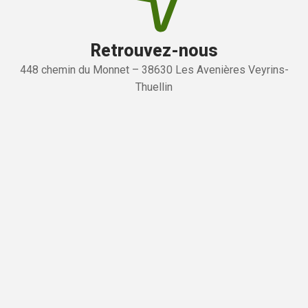
Retrouvez-nous
448 chemin du Monnet – 38630 Les Avenières Veyrins-
Thuellin