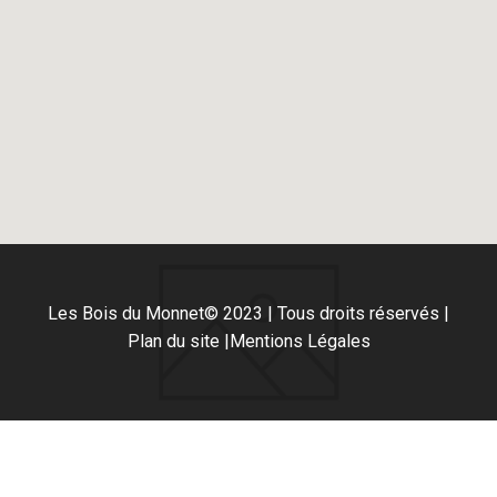
Les Bois du Monnet
© 2023 | Tous droits réservés |
Plan du site |
Mentions Légales