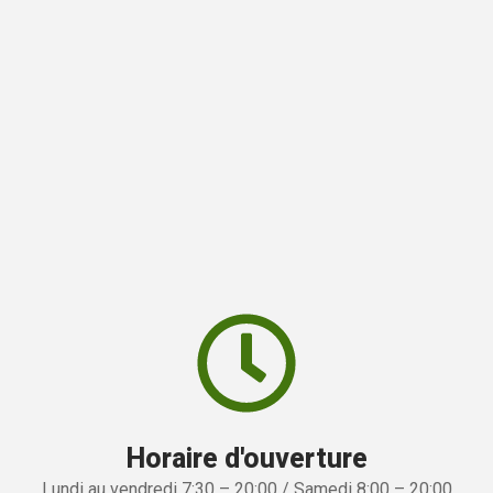
Horaire d'ouverture
Lundi au vendredi 7:30 – 20:00 / Samedi 8:00 – 20:00