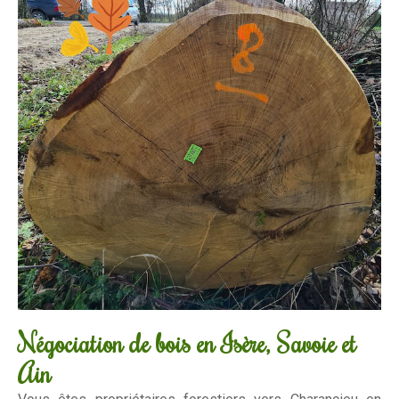
Négociation de bois en Isère, Savoie et
Ain