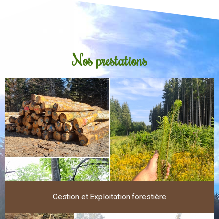
Nos prestations
Gestion et Exploitation forestière