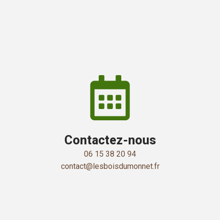
Contactez-nous
06 15 38 20 94
contact@lesboisdumonnet.fr