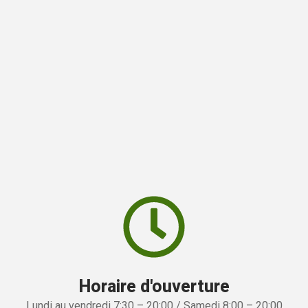
Horaire d'ouverture
Lundi au vendredi 7:30 – 20:00 / Samedi 8:00 – 20:00