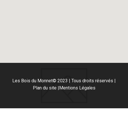
Les Bois du Monnet
© 2023 | Tous droits réservés |
Plan du site |
Mentions Légales