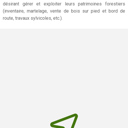
désirant gérer et exploiter leurs patrimoines forestiers
(inventaire, martelage, vente de bois sur pied et bord de
route, travaux sylvicoles, etc.).