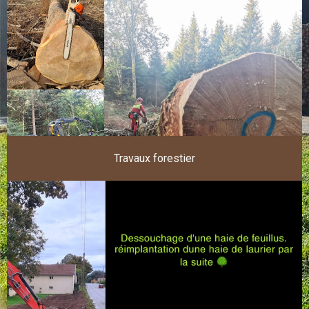
Travaux forestier