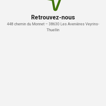
Retrouvez-nous
448 chemin du Monnet – 38630 Les Avenières Veyrins-
Thuellin