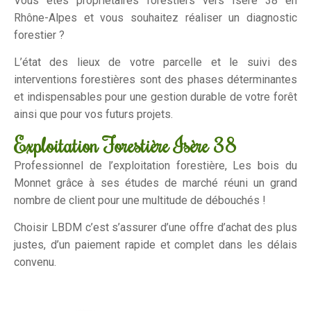
Vous êtes propriétaires forestiers vers Isère 38 en
Rhône-Alpes et vous souhaitez réaliser un diagnostic
forestier ?
L’état des lieux de votre parcelle et le suivi des
interventions forestières sont des phases déterminantes
et indispensables pour une gestion durable de votre forêt
ainsi que pour vos futurs projets.
Exploitation Forestière Isère 38
Professionnel de l’exploitation forestière, Les bois du
Monnet grâce à ses études de marché réuni un grand
nombre de client pour une multitude de débouchés !
Choisir LBDM c’est s’assurer d’une offre d’achat des plus
justes, d’un paiement rapide et complet dans les délais
convenu.