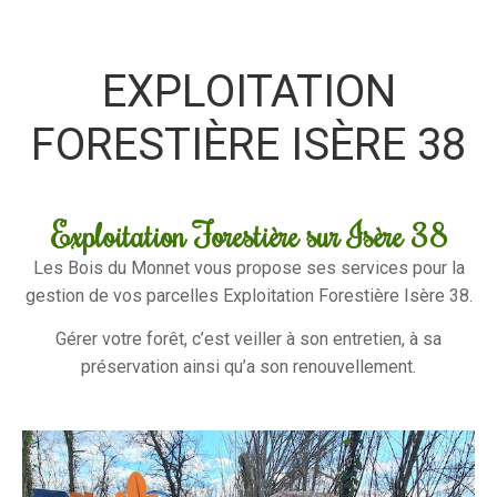
EXPLOITATION
FORESTIÈRE ISÈRE 38
Exploitation Forestière sur Isère 38
Les Bois du Monnet vous propose ses services pour la
gestion de vos parcelles Exploitation Forestière Isère 38.
Gérer votre forêt, c’est veiller à son entretien, à sa
préservation ainsi qu’a son renouvellement.