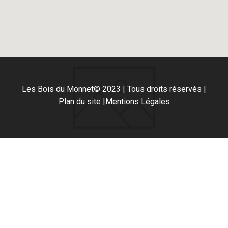
Les Bois du Monnet
© 2023 | Tous droits réservés |
Plan du site |
Mentions Légales