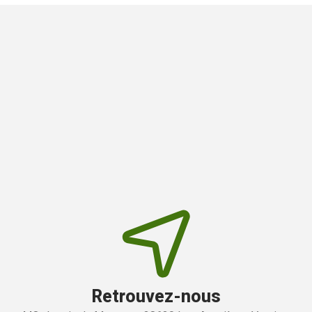
Retrouvez-nous