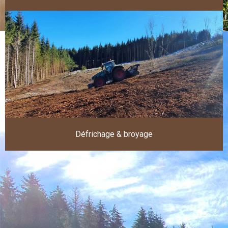
Défrichage & broyage