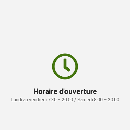
Horaire d'ouverture
Lundi au vendredi 7:30 – 20:00 / Samedi 8:00 – 20:00