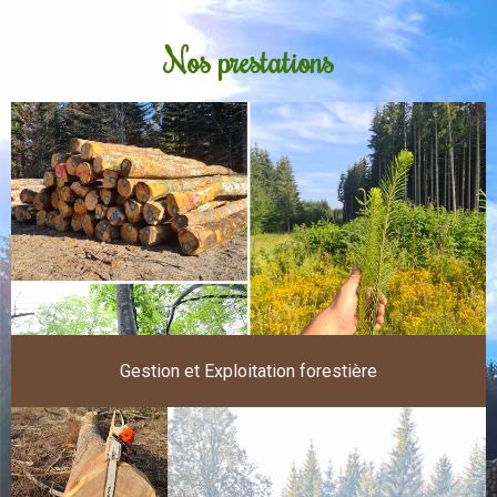
Nos prestations
Gestion et Exploitation forestière