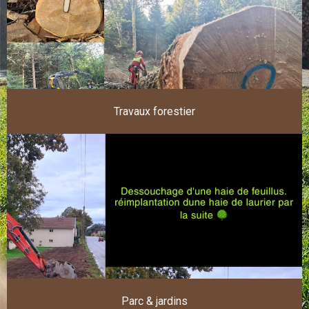
Travaux forestier
Parc & jardins