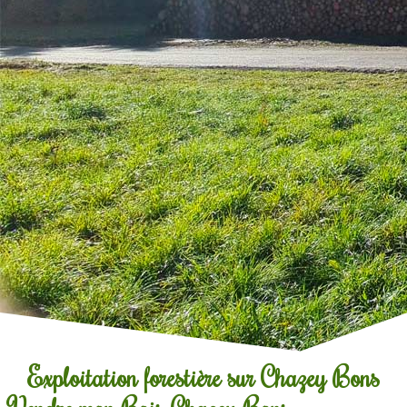
Exploitation forestière sur Chazey Bons