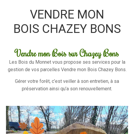
VENDRE MON
BOIS CHAZEY BONS
Vendre mon Bois sur Chazey Bons
Les Bois du Monnet vous propose ses services pour la
gestion de vos parcelles Vendre mon Bois Chazey Bons.
Gérer votre forêt, c’est veiller à son entretien, à sa
préservation ainsi qu’a son renouvellement.