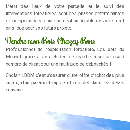
L’état des lieux de votre parcelle et le suivi des
interventions forestières sont des phases déterminantes
et indispensables pour une gestion durable de votre forêt
ainsi que pour vos futurs projets.
Vendre mon Bois Chazey Bons
Professionnel de l’exploitation forestière, Les bois du
Monnet grâce à ses études de marché réuni un grand
nombre de client pour une multitude de débouchés !
Choisir LBDM c’est s’assurer d’une offre d’achat des plus
justes, d’un paiement rapide et complet dans les délais
convenu.