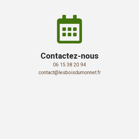
Contactez-nous
06 15 38 20 94
contact@lesboisdumonnet.fr